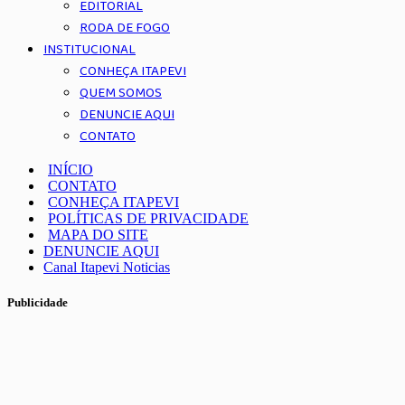
EDITORIAL
RODA DE FOGO
INSTITUCIONAL
CONHEÇA ITAPEVI
QUEM SOMOS
DENUNCIE AQUI
CONTATO
INÍCIO
CONTATO
CONHEÇA ITAPEVI
POLÍTICAS DE PRIVACIDADE
MAPA DO SITE
DENUNCIE AQUI
Canal Itapevi Noticias
Publicidade