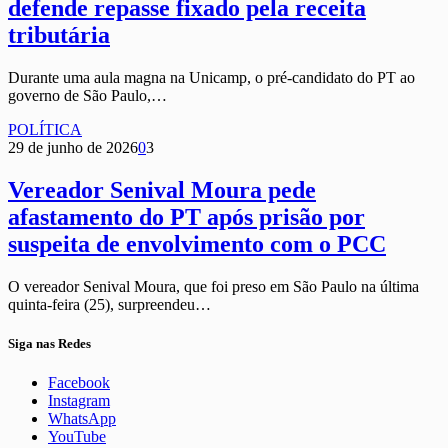
defende repasse fixado pela receita
tributária
Durante uma aula magna na Unicamp, o pré-candidato do PT ao
governo de São Paulo,…
POLÍTICA
29 de junho de 2026
0
3
Vereador Senival Moura pede
afastamento do PT após prisão por
suspeita de envolvimento com o PCC
O vereador Senival Moura, que foi preso em São Paulo na última
quinta-feira (25), surpreendeu…
Siga nas Redes
Facebook
Instagram
WhatsApp
YouTube