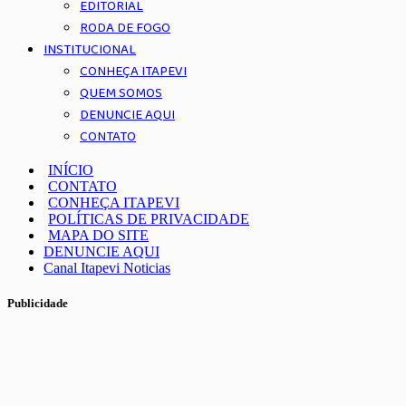
EDITORIAL
RODA DE FOGO
INSTITUCIONAL
CONHEÇA ITAPEVI
QUEM SOMOS
DENUNCIE AQUI
CONTATO
INÍCIO
CONTATO
CONHEÇA ITAPEVI
POLÍTICAS DE PRIVACIDADE
MAPA DO SITE
DENUNCIE AQUI
Canal Itapevi Noticias
Publicidade