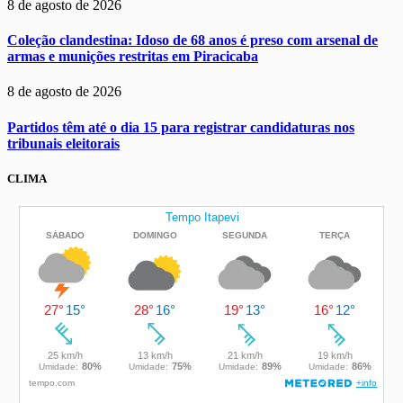
8 de agosto de 2026
Coleção clandestina: Idoso de 68 anos é preso com arsenal de
armas e munições restritas em Piracicaba
8 de agosto de 2026
Partidos têm até o dia 15 para registrar candidaturas nos
tribunais eleitorais
CLIMA