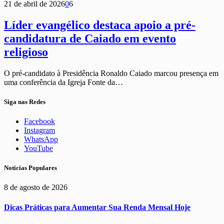
21 de abril de 2026
0
6
Líder evangélico destaca apoio a pré-
candidatura de Caiado em evento
religioso
O pré-candidato à Presidência Ronaldo Caiado marcou presença em
uma conferência da Igreja Fonte da…
Siga nas Redes
Facebook
Instagram
WhatsApp
YouTube
Noticias Populares
8 de agosto de 2026
Dicas Práticas para Aumentar Sua Renda Mensal Hoje