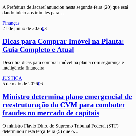
A Prefeitura de Jacareí anunciou nesta segunda-feira (20) que está
dando início aos trâmites para…
Finanças
21 de junho de 2026
0
3
Dicas para Comprar Imóvel na Planta:
Guia Completo e Atual
Descubra dicas para comprar imóvel na planta com segurança e
inteligência financeira.
JUSTIÇA
5 de maio de 2026
0
6
Ministro determina plano emergencial de
reestruturação da CVM para combater
fraudes no mercado de capitais
O ministro Flávio Dino, do Supremo Tribunal Federal (STF),
determinou nesta terça-feira (5) que o…