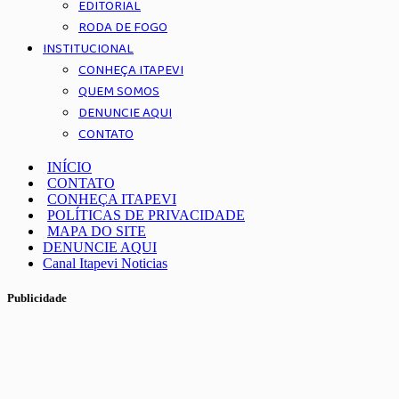
EDITORIAL
RODA DE FOGO
INSTITUCIONAL
CONHEÇA ITAPEVI
QUEM SOMOS
DENUNCIE AQUI
CONTATO
INÍCIO
CONTATO
CONHEÇA ITAPEVI
POLÍTICAS DE PRIVACIDADE
MAPA DO SITE
DENUNCIE AQUI
Canal Itapevi Noticias
Publicidade