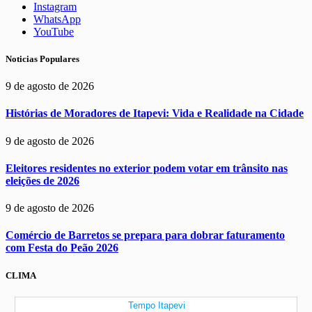
Instagram
WhatsApp
YouTube
Noticias Populares
9 de agosto de 2026
Histórias de Moradores de Itapevi: Vida e Realidade na Cidade
9 de agosto de 2026
Eleitores residentes no exterior podem votar em trânsito nas
eleições de 2026
9 de agosto de 2026
Comércio de Barretos se prepara para dobrar faturamento
com Festa do Peão 2026
CLIMA