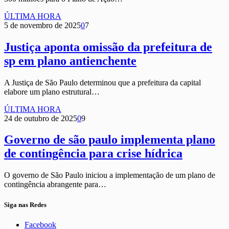
ÚLTIMA HORA
5 de novembro de 2025
0
7
Justiça aponta omissão da prefeitura de
sp em plano antienchente
A Justiça de São Paulo determinou que a prefeitura da capital
elabore um plano estrutural…
ÚLTIMA HORA
24 de outubro de 2025
0
9
Governo de são paulo implementa plano
de contingência para crise hídrica
O governo de São Paulo iniciou a implementação de um plano de
contingência abrangente para…
Siga nas Redes
Facebook