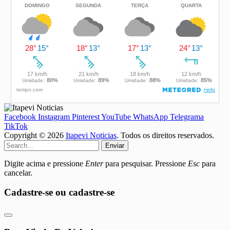
Facebook
Instagram
Pinterest
YouTube
WhatsApp
Telegrama
TikTok
Copyright © 2026
Itapevi Noticias
. Todos os direitos reservados.
Enviar
Digite acima e pressione
Enter
para pesquisar. Pressione
Esc
para
cancelar.
Cadastre-se ou cadastre-se