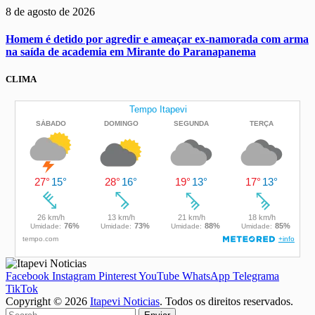
8 de agosto de 2026
Homem é detido por agredir e ameaçar ex-namorada com arma
na saída de academia em Mirante do Paranapanema
CLIMA
Facebook
Instagram
Pinterest
YouTube
WhatsApp
Telegrama
TikTok
Copyright © 2026
Itapevi Noticias
. Todos os direitos reservados.