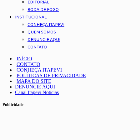
EDITORIAL
RODA DE FOGO
INSTITUCIONAL
CONHEÇA ITAPEVI
QUEM SOMOS
DENUNCIE AQUI
CONTATO
INÍCIO
CONTATO
CONHEÇA ITAPEVI
POLÍTICAS DE PRIVACIDADE
MAPA DO SITE
DENUNCIE AQUI
Canal Itapevi Noticias
Publicidade