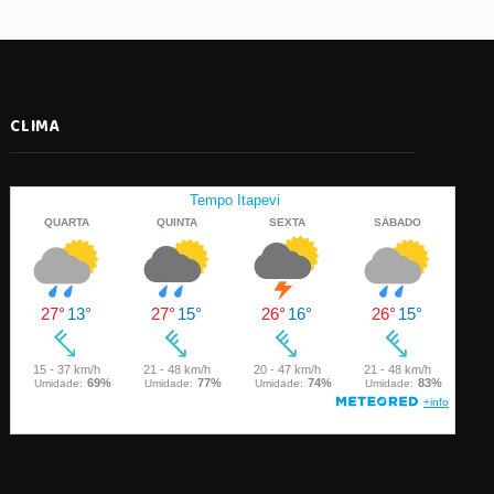
CLIMA