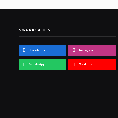
SIGA NAS REDES
Facebook
Instagram
WhatsApp
YouTube