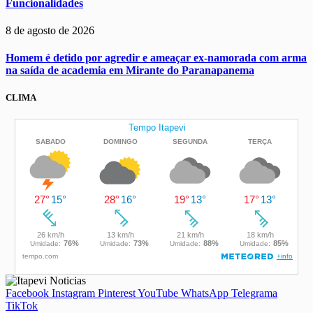
Funcionalidades
8 de agosto de 2026
Homem é detido por agredir e ameaçar ex-namorada com arma
na saída de academia em Mirante do Paranapanema
CLIMA
Facebook
Instagram
Pinterest
YouTube
WhatsApp
Telegrama
TikTok