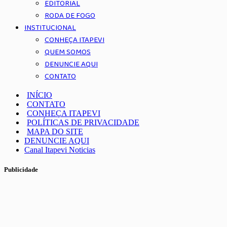
EDITORIAL
RODA DE FOGO
INSTITUCIONAL
CONHEÇA ITAPEVI
QUEM SOMOS
DENUNCIE AQUI
CONTATO
INÍCIO
CONTATO
CONHEÇA ITAPEVI
POLÍTICAS DE PRIVACIDADE
MAPA DO SITE
DENUNCIE AQUI
Canal Itapevi Noticias
Publicidade