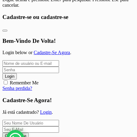
cancelar.
Cadastre-se ou cadastre-se
Bem-Vindo De Volta!
Login below or
Cadastre-Se Agora
.
Login
Remember Me
Senha perdida?
Cadastre-Se Agora!
Já está cadastrado?
Login
.
Cadastre-se