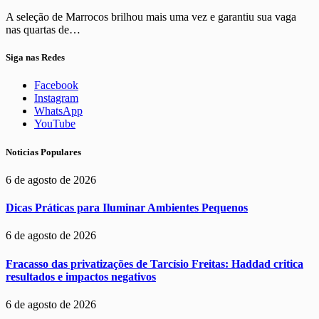
A seleção de Marrocos brilhou mais uma vez e garantiu sua vaga
nas quartas de…
Siga nas Redes
Facebook
Instagram
WhatsApp
YouTube
Noticias Populares
6 de agosto de 2026
Dicas Práticas para Iluminar Ambientes Pequenos
6 de agosto de 2026
Fracasso das privatizações de Tarcísio Freitas: Haddad critica
resultados e impactos negativos
6 de agosto de 2026