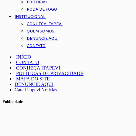
EDITORIAL
RODA DE FOGO
INSTITUCIONAL
CONHEÇA ITAPEVI
QUEM SOMOS
DENUNCIE AQUI
CONTATO
INÍCIO
CONTATO
CONHEÇA ITAPEVI
POLÍTICAS DE PRIVACIDADE
MAPA DO SITE
DENUNCIE AQUI
Canal Itapevi Noticias
Publicidade