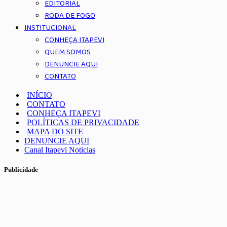
EDITORIAL
RODA DE FOGO
INSTITUCIONAL
CONHEÇA ITAPEVI
QUEM SOMOS
DENUNCIE AQUI
CONTATO
INÍCIO
CONTATO
CONHEÇA ITAPEVI
POLÍTICAS DE PRIVACIDADE
MAPA DO SITE
DENUNCIE AQUI
Canal Itapevi Noticias
Publicidade