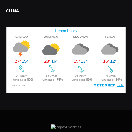
CLIMA