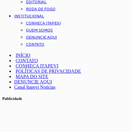
EDITORIAL
RODA DE FOGO
INSTITUCIONAL
CONHEÇA ITAPEVI
QUEM SOMOS
DENUNCIE AQUI
CONTATO
INÍCIO
CONTATO
CONHEÇA ITAPEVI
POLÍTICAS DE PRIVACIDADE
MAPA DO SITE
DENUNCIE AQUI
Canal Itapevi Noticias
Publicidade