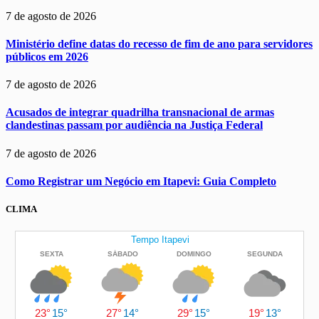
7 de agosto de 2026
Ministério define datas do recesso de fim de ano para servidores
públicos em 2026
7 de agosto de 2026
Acusados de integrar quadrilha transnacional de armas
clandestinas passam por audiência na Justiça Federal
7 de agosto de 2026
Como Registrar um Negócio em Itapevi: Guia Completo
CLIMA