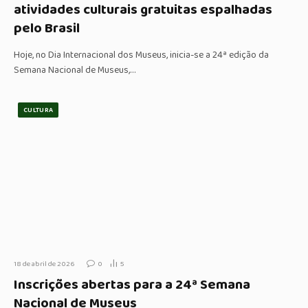
atividades culturais gratuitas espalhadas
pelo Brasil
Hoje, no Dia Internacional dos Museus, inicia-se a 24ª edição da
Semana Nacional de Museus,…
CULTURA
18 de abril de 2026
0
5
Inscrições abertas para a 24ª Semana
Nacional de Museus