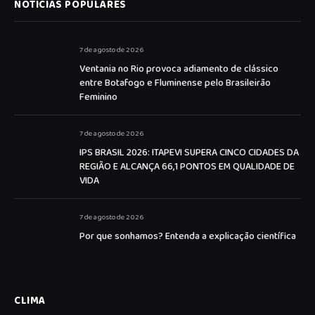
NOTICIAS POPULARES
7 de agosto de 2026
Ventania no Rio provoca adiamento de clássico
entre Botafogo e Fluminense pelo Brasileirão
Feminino
7 de agosto de 2026
IPS BRASIL 2026: ITAPEVI SUPERA CINCO CIDADES DA
REGIÃO E ALCANÇA 66,1 PONTOS EM QUALIDADE DE
VIDA
7 de agosto de 2026
Por que sonhamos? Entenda a explicação científica
CLIMA