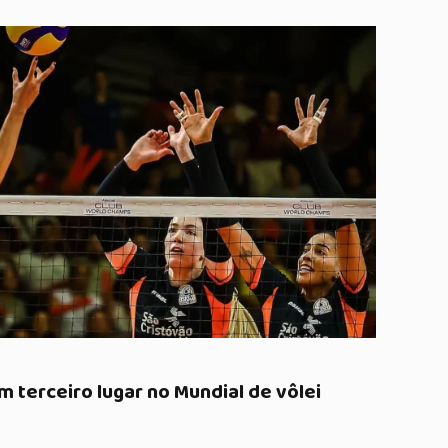
m terceiro lugar no Mundial de vôlei