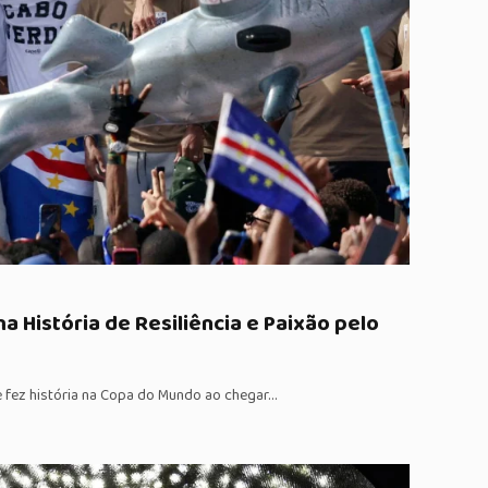
a História de Resiliência e Paixão pelo
e fez história na Copa do Mundo ao chegar…