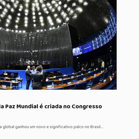
a Paz Mundial é criada no Congresso
a global ganhou um novo e significativo palco no Brasil…