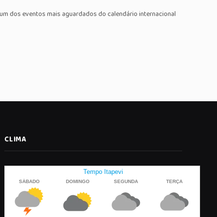
 um dos eventos mais aguardados do calendário internacional
CLIMA