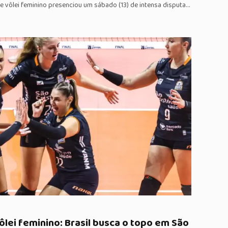
 vôlei feminino presenciou um sábado (13) de intensa disputa…
ôlei feminino: Brasil busca o topo em São