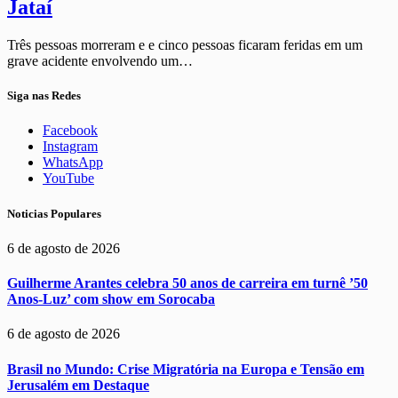
Jataí
Três pessoas morreram e e cinco pessoas ficaram feridas em um
grave acidente envolvendo um…
Siga nas Redes
Facebook
Instagram
WhatsApp
YouTube
Noticias Populares
6 de agosto de 2026
Guilherme Arantes celebra 50 anos de carreira em turnê ’50
Anos-Luz’ com show em Sorocaba
6 de agosto de 2026
Brasil no Mundo: Crise Migratória na Europa e Tensão em
Jerusalém em Destaque