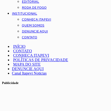
EDITORIAL
RODA DE FOGO
INSTITUCIONAL
CONHEÇA ITAPEVI
QUEM SOMOS
DENUNCIE AQUI
CONTATO
INÍCIO
CONTATO
CONHEÇA ITAPEVI
POLÍTICAS DE PRIVACIDADE
MAPA DO SITE
DENUNCIE AQUI
Canal Itapevi Noticias
Publicidade