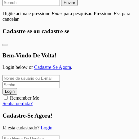
Enviar
Digite acima e pressione
Enter
para pesquisar. Pressione
Esc
para
cancelar.
Cadastre-se ou cadastre-se
Bem-Vindo De Volta!
Login below or
Cadastre-Se Agora
.
Login
Remember Me
Senha perdida?
Cadastre-Se Agora!
Já está cadastrado?
Login
.