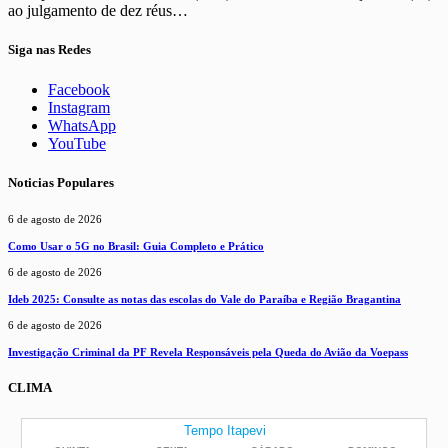
ao julgamento de dez réus…
Siga nas Redes
Facebook
Instagram
WhatsApp
YouTube
Noticias Populares
6 de agosto de 2026
Como Usar o 5G no Brasil: Guia Completo e Prático
6 de agosto de 2026
Ideb 2025: Consulte as notas das escolas do Vale do Paraíba e Região Bragantina
6 de agosto de 2026
Investigação Criminal da PF Revela Responsáveis pela Queda do Avião da Voepass
CLIMA