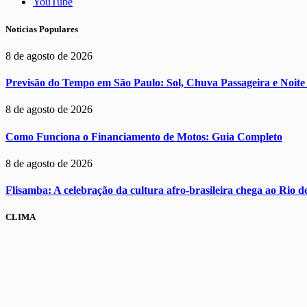
YouTube
Noticias Populares
8 de agosto de 2026
Previsão do Tempo em São Paulo: Sol, Chuva Passageira e Noit
8 de agosto de 2026
Como Funciona o Financiamento de Motos: Guia Completo
8 de agosto de 2026
Flisamba: A celebração da cultura afro-brasileira chega ao Rio d
CLIMA