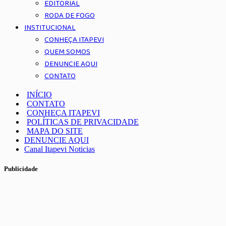
EDITORIAL
RODA DE FOGO
INSTITUCIONAL
CONHEÇA ITAPEVI
QUEM SOMOS
DENUNCIE AQUI
CONTATO
INÍCIO
CONTATO
CONHEÇA ITAPEVI
POLÍTICAS DE PRIVACIDADE
MAPA DO SITE
DENUNCIE AQUI
Canal Itapevi Noticias
Publicidade