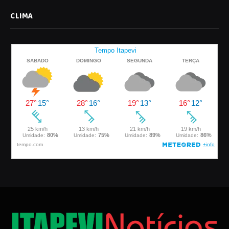
CLIMA