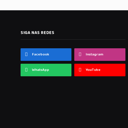
SIGA NAS REDES
Facebook
Instagram
WhatsApp
YouTube