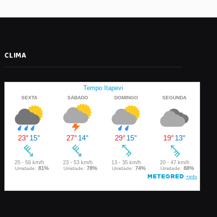
CLIMA