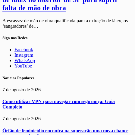
falta de mão de obra
A escassez de mão de obra qualificada para a extração de látex, os
‘sangradores’ de…
Siga nas Redes
Facebook
Instagram
WhatsApp
YouTube
Noticias Populares
7 de agosto de 2026
Como utilizar VPN para navegar com segurança: Guia
Completo
7 de agosto de 2026
Órfão de feminicídio encontra na superação uma nova chance