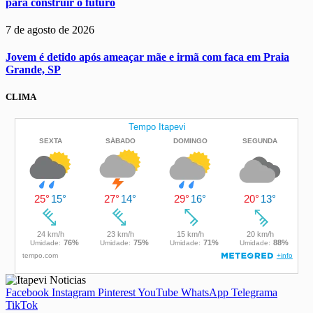
para construir o futuro
7 de agosto de 2026
Jovem é detido após ameaçar mãe e irmã com faca em Praia
Grande, SP
CLIMA
Facebook
Instagram
Pinterest
YouTube
WhatsApp
Telegrama
TikTok