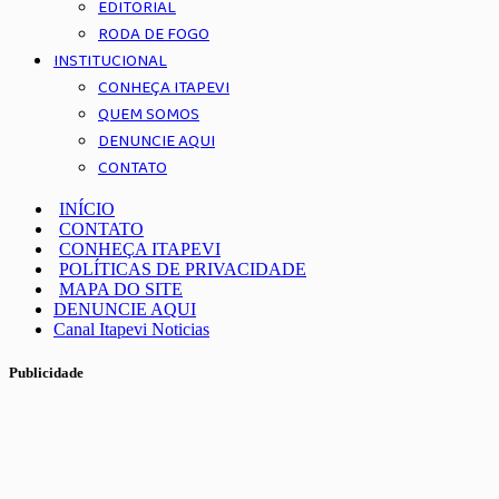
EDITORIAL
RODA DE FOGO
INSTITUCIONAL
CONHEÇA ITAPEVI
QUEM SOMOS
DENUNCIE AQUI
CONTATO
INÍCIO
CONTATO
CONHEÇA ITAPEVI
POLÍTICAS DE PRIVACIDADE
MAPA DO SITE
DENUNCIE AQUI
Canal Itapevi Noticias
Publicidade