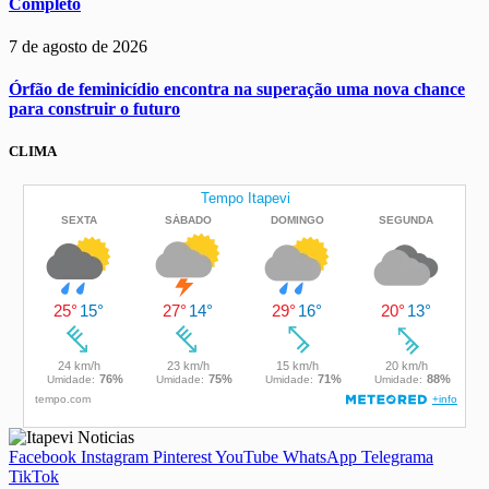
Completo
7 de agosto de 2026
Órfão de feminicídio encontra na superação uma nova chance
para construir o futuro
CLIMA
Facebook
Instagram
Pinterest
YouTube
WhatsApp
Telegrama
TikTok