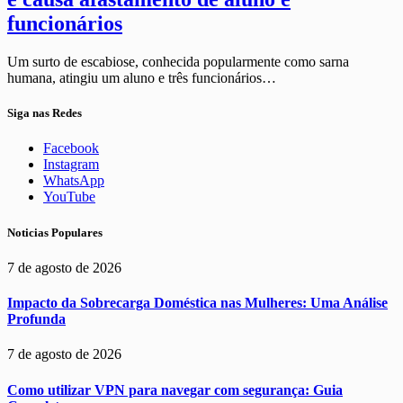
funcionários
Um surto de escabiose, conhecida popularmente como sarna
humana, atingiu um aluno e três funcionários…
Siga nas Redes
Facebook
Instagram
WhatsApp
YouTube
Noticias Populares
7 de agosto de 2026
Impacto da Sobrecarga Doméstica nas Mulheres: Uma Análise
Profunda
7 de agosto de 2026
Como utilizar VPN para navegar com segurança: Guia