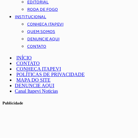
EDITORIAL
RODA DE FOGO
INSTITUCIONAL
CONHEÇA ITAPEVI
QUEM SOMOS
DENUNCIE AQUI
CONTATO
INÍCIO
CONTATO
CONHEÇA ITAPEVI
POLÍTICAS DE PRIVACIDADE
MAPA DO SITE
DENUNCIE AQUI
Canal Itapevi Noticias
Publicidade