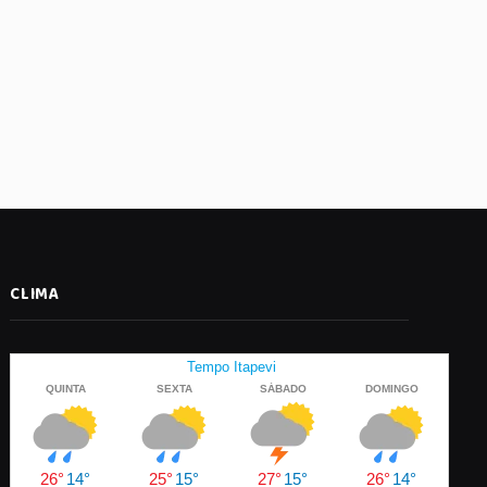
CLIMA