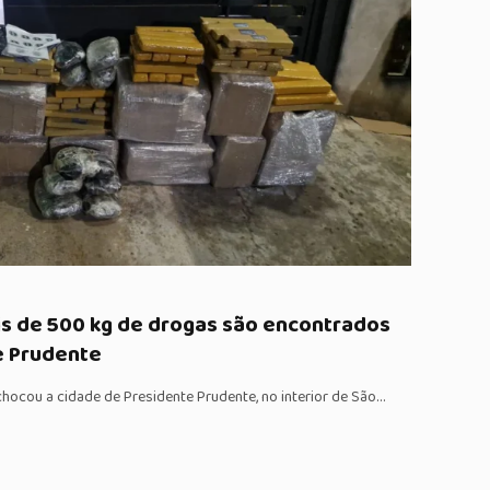
s de 500 kg de drogas são encontrados
e Prudente
ocou a cidade de Presidente Prudente, no interior de São…