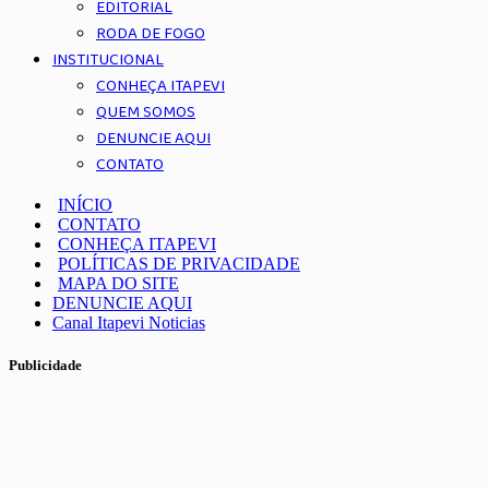
EDITORIAL
RODA DE FOGO
INSTITUCIONAL
CONHEÇA ITAPEVI
QUEM SOMOS
DENUNCIE AQUI
CONTATO
INÍCIO
CONTATO
CONHEÇA ITAPEVI
POLÍTICAS DE PRIVACIDADE
MAPA DO SITE
DENUNCIE AQUI
Canal Itapevi Noticias
Publicidade