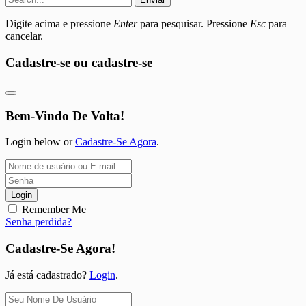
Digite acima e pressione
Enter
para pesquisar. Pressione
Esc
para
cancelar.
Cadastre-se ou cadastre-se
Bem-Vindo De Volta!
Login below or
Cadastre-Se Agora
.
Login
Remember Me
Senha perdida?
Cadastre-Se Agora!
Já está cadastrado?
Login
.