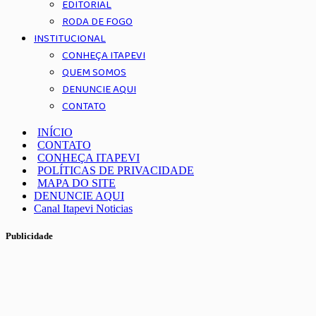
EDITORIAL
RODA DE FOGO
INSTITUCIONAL
CONHEÇA ITAPEVI
QUEM SOMOS
DENUNCIE AQUI
CONTATO
INÍCIO
CONTATO
CONHEÇA ITAPEVI
POLÍTICAS DE PRIVACIDADE
MAPA DO SITE
DENUNCIE AQUI
Canal Itapevi Noticias
Publicidade