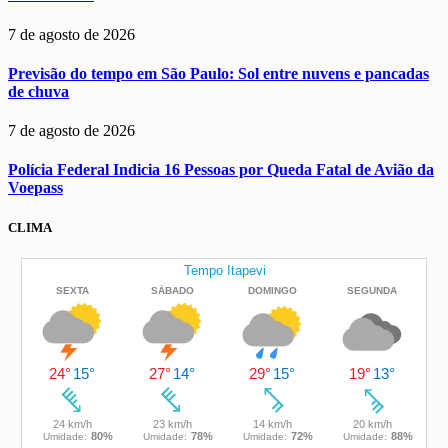
7 de agosto de 2026
Previsão do tempo em São Paulo: Sol entre nuvens e pancadas
de chuva
7 de agosto de 2026
Polícia Federal Indicia 16 Pessoas por Queda Fatal de Avião da
Voepass
CLIMA