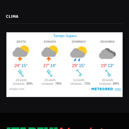
CLIMA