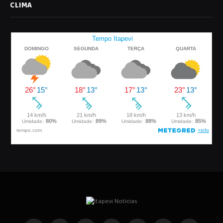
CLIMA