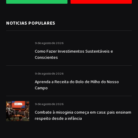
NOTICIAS POPULARES
9 de agosto de 2026
Como Fazer Investimentos Sustentáveis e
Conscientes
9 de agosto de 2026
Aprenda a Receita do Bolo de Milho do Nosso
Campo
9 de agosto de 2026
Combate à misoginia começa em casa: pais ensinam
respeito desde a infância