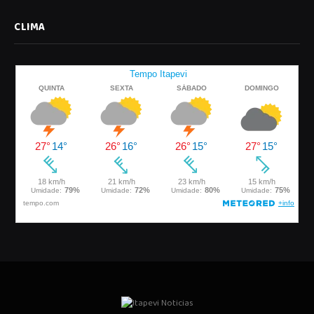
CLIMA