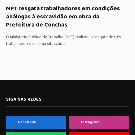
MPT resgata trabalhadores em condições
análogas à escravidão em obra da
Prefeitura de Conchas
O Ministério Público do Trabalho (MPT) realizou o resgate de três
trabalhadores em uma situação…
SIGA NAS REDES
Facebook
Instagram