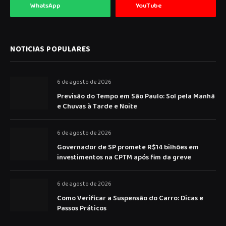
WhatsApp
YouTube
NOTICIAS POPULARES
6 de agosto de 2026
Previsão do Tempo em São Paulo: Sol pela Manhã
e Chuvas à Tarde e Noite
6 de agosto de 2026
Governador de SP promete R$14 bilhões em
investimentos na CPTM após fim da greve
6 de agosto de 2026
Como Verificar a Suspensão do Carro: Dicas e
Passos Práticos