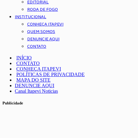
EDITORIAL
RODA DE FOGO
INSTITUCIONAL
CONHEÇA ITAPEVI
QUEM SOMOS
DENUNCIE AQUI
CONTATO
INÍCIO
CONTATO
CONHEÇA ITAPEVI
POLÍTICAS DE PRIVACIDADE
MAPA DO SITE
DENUNCIE AQUI
Canal Itapevi Noticias
Publicidade