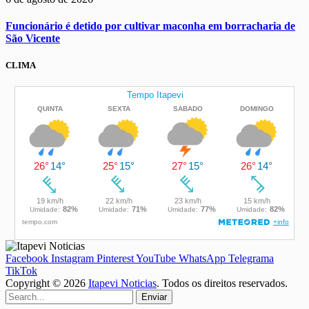
Funcionário é detido por cultivar maconha em borracharia de
São Vicente
CLIMA
Facebook
Instagram
Pinterest
YouTube
WhatsApp
Telegrama
TikTok
Copyright © 2026
Itapevi Noticias
. Todos os direitos reservados.
Enviar