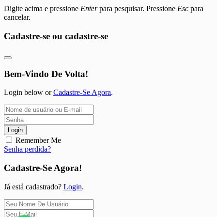
Digite acima e pressione
Enter
para pesquisar. Pressione
Esc
para
cancelar.
Cadastre-se ou cadastre-se
Bem-Vindo De Volta!
Login below or
Cadastre-Se Agora
.
Login
Remember Me
Senha perdida?
Cadastre-Se Agora!
Já está cadastrado?
Login
.