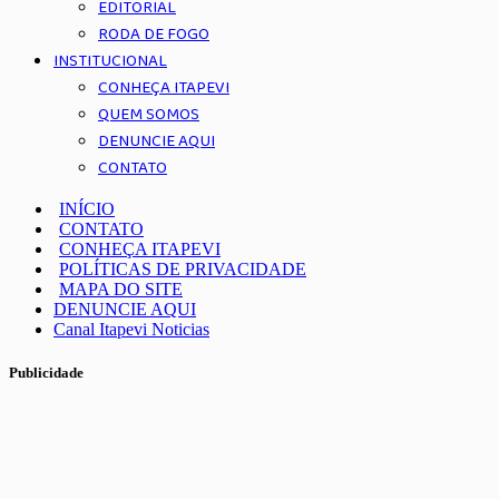
EDITORIAL
RODA DE FOGO
INSTITUCIONAL
CONHEÇA ITAPEVI
QUEM SOMOS
DENUNCIE AQUI
CONTATO
INÍCIO
CONTATO
CONHEÇA ITAPEVI
POLÍTICAS DE PRIVACIDADE
MAPA DO SITE
DENUNCIE AQUI
Canal Itapevi Noticias
Publicidade