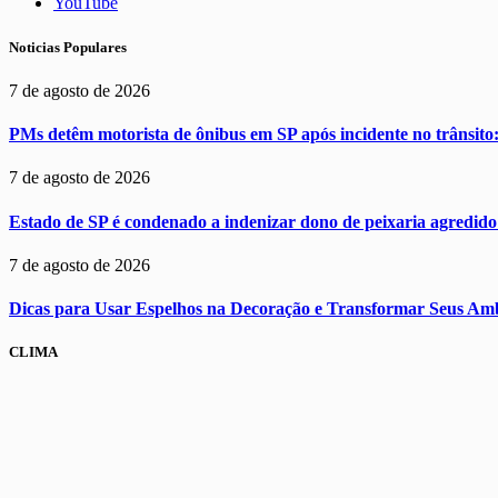
YouTube
Noticias Populares
7 de agosto de 2026
PMs detêm motorista de ônibus em SP após incidente no trânsito: 
7 de agosto de 2026
Estado de SP é condenado a indenizar dono de peixaria agredido
7 de agosto de 2026
Dicas para Usar Espelhos na Decoração e Transformar Seus Amb
CLIMA