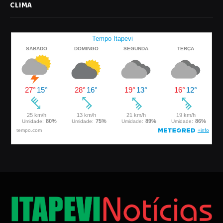
CLIMA