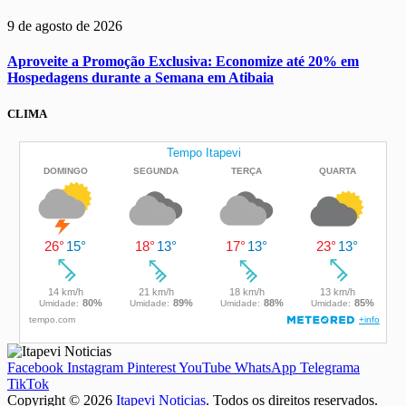
9 de agosto de 2026
Aproveite a Promoção Exclusiva: Economize até 20% em
Hospedagens durante a Semana em Atibaia
CLIMA
Facebook
Instagram
Pinterest
YouTube
WhatsApp
Telegrama
TikTok
Copyright © 2026
Itapevi Noticias
. Todos os direitos reservados.