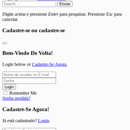
Enviar
Digite acima e pressione
Enter
para pesquisar. Pressione
Esc
para
cancelar.
Cadastre-se ou cadastre-se
Bem-Vindo De Volta!
Login below or
Cadastre-Se Agora
.
Login
Remember Me
Senha perdida?
Cadastre-Se Agora!
Já está cadastrado?
Login
.