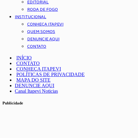
EDITORIAL
RODA DE FOGO
INSTITUCIONAL
CONHEÇA ITAPEVI
QUEM SOMOS
DENUNCIE AQUI
CONTATO
INÍCIO
CONTATO
CONHEÇA ITAPEVI
POLÍTICAS DE PRIVACIDADE
MAPA DO SITE
DENUNCIE AQUI
Canal Itapevi Noticias
Publicidade