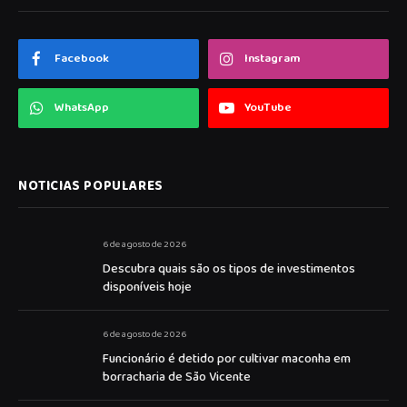
Facebook
Instagram
WhatsApp
YouTube
NOTICIAS POPULARES
6 de agosto de 2026
Descubra quais são os tipos de investimentos
disponíveis hoje
6 de agosto de 2026
Funcionário é detido por cultivar maconha em
borracharia de São Vicente