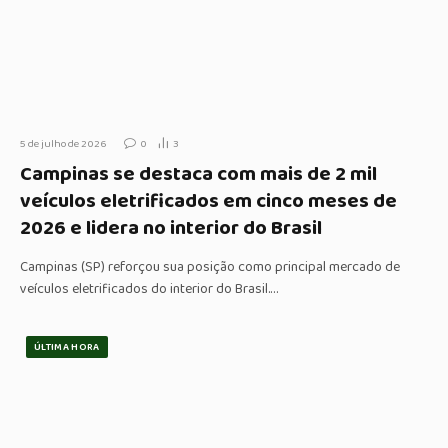
5 de julho de 2026
0
3
Campinas se destaca com mais de 2 mil
veículos eletrificados em cinco meses de
2026 e lidera no interior do Brasil
Campinas (SP) reforçou sua posição como principal mercado de
veículos eletrificados do interior do Brasil.…
ÚLTIMA HORA