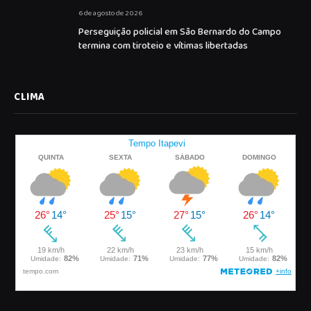
6 de agosto de 2026
Perseguição policial em São Bernardo do Campo
termina com tiroteio e vítimas libertadas
CLIMA