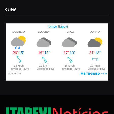
CLIMA