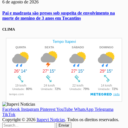
6 de agosto de 2026
Pai e madrasta são presos sob suspeita de envolvimento na
morte de menino de 3 anos em Tocantins
CLIMA
Facebook
Instagram
Pinterest
YouTube
WhatsApp
Telegrama
TikTok
Copyright © 2026
Itapevi Noticias
. Todos os direitos reservados.
Enviar