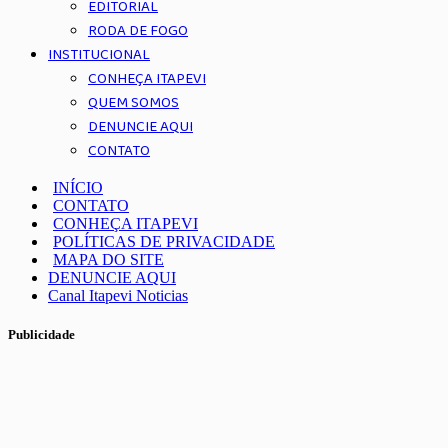
EDITORIAL
RODA DE FOGO
INSTITUCIONAL
CONHEÇA ITAPEVI
QUEM SOMOS
DENUNCIE AQUI
CONTATO
INÍCIO
CONTATO
CONHEÇA ITAPEVI
POLÍTICAS DE PRIVACIDADE
MAPA DO SITE
DENUNCIE AQUI
Canal Itapevi Noticias
Publicidade