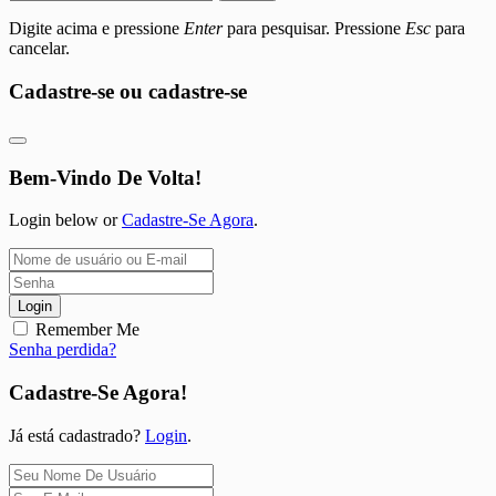
Digite acima e pressione
Enter
para pesquisar. Pressione
Esc
para
cancelar.
Cadastre-se ou cadastre-se
Bem-Vindo De Volta!
Login below or
Cadastre-Se Agora
.
Login
Remember Me
Senha perdida?
Cadastre-Se Agora!
Já está cadastrado?
Login
.