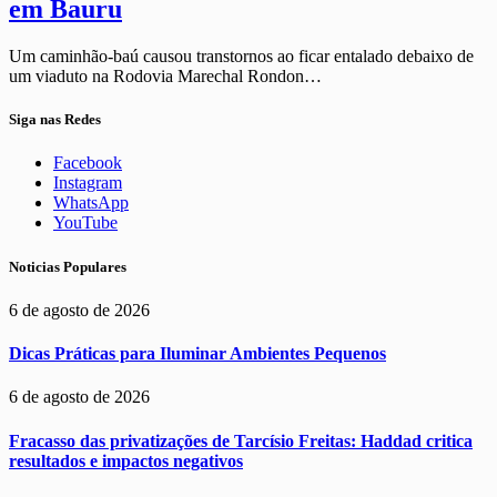
em Bauru
Um caminhão-baú causou transtornos ao ficar entalado debaixo de
um viaduto na Rodovia Marechal Rondon…
Siga nas Redes
Facebook
Instagram
WhatsApp
YouTube
Noticias Populares
6 de agosto de 2026
Dicas Práticas para Iluminar Ambientes Pequenos
6 de agosto de 2026
Fracasso das privatizações de Tarcísio Freitas: Haddad critica
resultados e impactos negativos