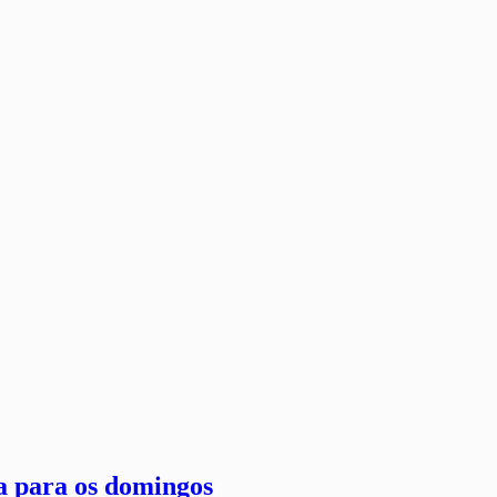
a para os domingos