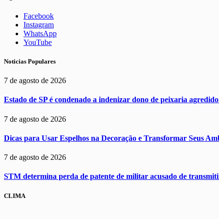
Facebook
Instagram
WhatsApp
YouTube
Noticias Populares
7 de agosto de 2026
Estado de SP é condenado a indenizar dono de peixaria agredido
7 de agosto de 2026
Dicas para Usar Espelhos na Decoração e Transformar Seus Amb
7 de agosto de 2026
STM determina perda de patente de militar acusado de transmit
CLIMA