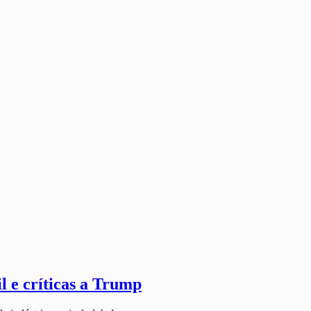
l e críticas a Trump