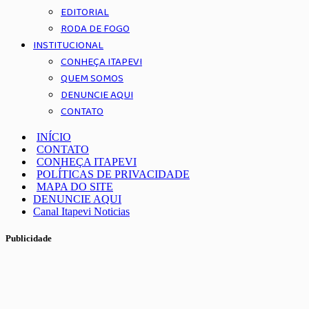
EDITORIAL
RODA DE FOGO
INSTITUCIONAL
CONHEÇA ITAPEVI
QUEM SOMOS
DENUNCIE AQUI
CONTATO
INÍCIO
CONTATO
CONHEÇA ITAPEVI
POLÍTICAS DE PRIVACIDADE
MAPA DO SITE
DENUNCIE AQUI
Canal Itapevi Noticias
Publicidade