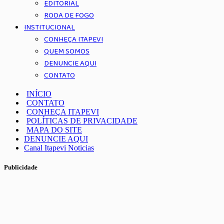
EDITORIAL
RODA DE FOGO
INSTITUCIONAL
CONHEÇA ITAPEVI
QUEM SOMOS
DENUNCIE AQUI
CONTATO
INÍCIO
CONTATO
CONHEÇA ITAPEVI
POLÍTICAS DE PRIVACIDADE
MAPA DO SITE
DENUNCIE AQUI
Canal Itapevi Noticias
Publicidade