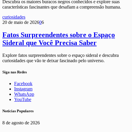
Descubra os maiores buracos negros conhecidos e explore suas
características fascinantes que desafiam a compreensão humana.
curiosidades
20 de maio de 2026
0
6
Fatos Surpreendentes sobre o Espaço
Sideral que Você Precisa Saber
Explore fatos surpreendentes sobre o espaço sideral e descubra
curiosidades que vão te deixar fascinado pelo universo.
Siga nas Redes
Facebook
Instagram
WhatsApp
YouTube
Noticias Populares
8 de agosto de 2026