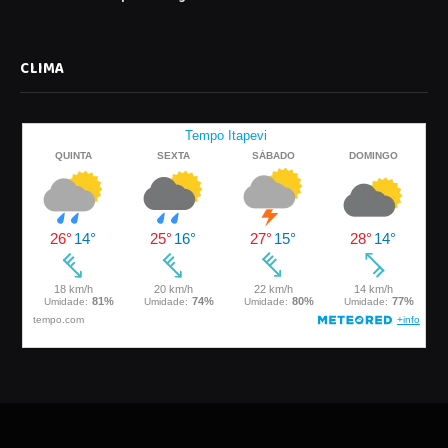
CLIMA