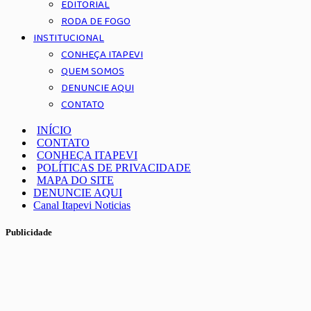
EDITORIAL
RODA DE FOGO
INSTITUCIONAL
CONHEÇA ITAPEVI
QUEM SOMOS
DENUNCIE AQUI
CONTATO
INÍCIO
CONTATO
CONHEÇA ITAPEVI
POLÍTICAS DE PRIVACIDADE
MAPA DO SITE
DENUNCIE AQUI
Canal Itapevi Noticias
Publicidade