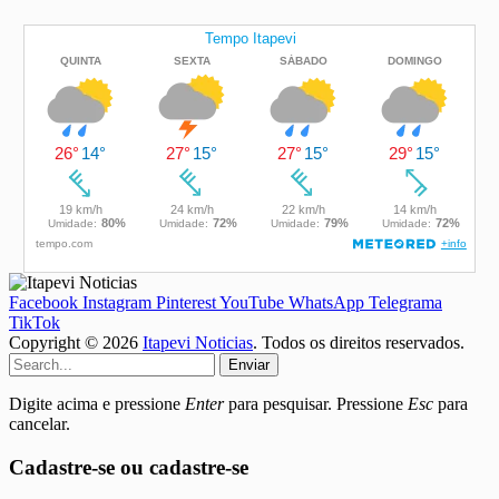
Facebook
Instagram
Pinterest
YouTube
WhatsApp
Telegrama
TikTok
Copyright © 2026
Itapevi Noticias
. Todos os direitos reservados.
Enviar
Digite acima e pressione
Enter
para pesquisar. Pressione
Esc
para
cancelar.
Cadastre-se ou cadastre-se