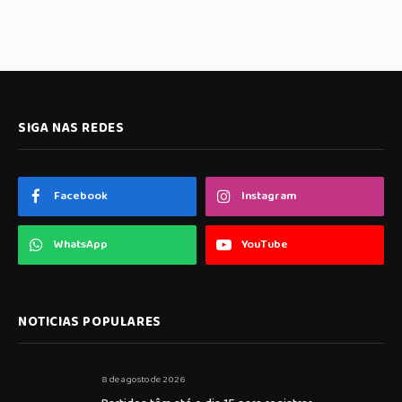
SIGA NAS REDES
Facebook
Instagram
WhatsApp
YouTube
NOTICIAS POPULARES
8 de agosto de 2026