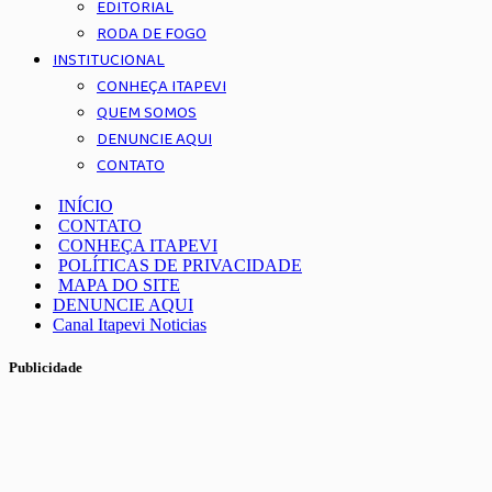
EDITORIAL
RODA DE FOGO
INSTITUCIONAL
CONHEÇA ITAPEVI
QUEM SOMOS
DENUNCIE AQUI
CONTATO
INÍCIO
CONTATO
CONHEÇA ITAPEVI
POLÍTICAS DE PRIVACIDADE
MAPA DO SITE
DENUNCIE AQUI
Canal Itapevi Noticias
Publicidade