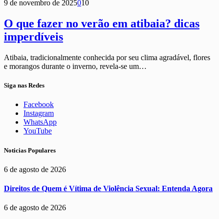
9 de novembro de 2025
0
10
O que fazer no verão em atibaia? dicas
imperdíveis
Atibaia, tradicionalmente conhecida por seu clima agradável, flores
e morangos durante o inverno, revela-se um…
Siga nas Redes
Facebook
Instagram
WhatsApp
YouTube
Noticias Populares
6 de agosto de 2026
Direitos de Quem é Vítima de Violência Sexual: Entenda Agora
6 de agosto de 2026