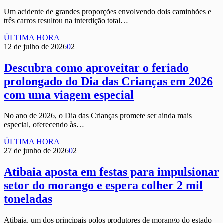
Um acidente de grandes proporções envolvendo dois caminhões e
três carros resultou na interdição total…
ÚLTIMA HORA
12 de julho de 2026
0
2
Descubra como aproveitar o feriado
prolongado do Dia das Crianças em 2026
com uma viagem especial
No ano de 2026, o Dia das Crianças promete ser ainda mais
especial, oferecendo às…
ÚLTIMA HORA
27 de junho de 2026
0
2
Atibaia aposta em festas para impulsionar
setor do morango e espera colher 2 mil
toneladas
Atibaia, um dos principais polos produtores de morango do estado