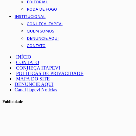
EDITORIAL
RODA DE FOGO
INSTITUCIONAL
CONHEÇA ITAPEVI
QUEM SOMOS
DENUNCIE AQUI
CONTATO
INÍCIO
CONTATO
CONHEÇA ITAPEVI
POLÍTICAS DE PRIVACIDADE
MAPA DO SITE
DENUNCIE AQUI
Canal Itapevi Noticias
Publicidade