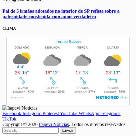
Pai de 5 irmãos adotados no interior de SP reflete sobre a
paternidade construída com amor verdadeiro
CLIMA
Facebook
Instagram
Pinterest
YouTube
WhatsApp
Telegrama
TikTok
Copyright © 2026
Itapevi Noticias
. Todos os direitos reservados.
Enviar