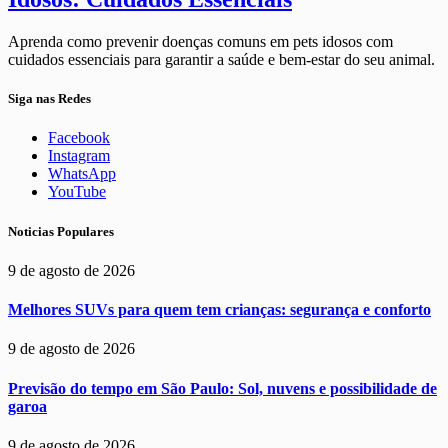
Aprenda como prevenir doenças comuns em pets idosos com
cuidados essenciais para garantir a saúde e bem-estar do seu animal.
Siga nas Redes
Facebook
Instagram
WhatsApp
YouTube
Noticias Populares
9 de agosto de 2026
Melhores SUVs para quem tem crianças: segurança e conforto
9 de agosto de 2026
Previsão do tempo em São Paulo: Sol, nuvens e possibilidade de
garoa
9 de agosto de 2026