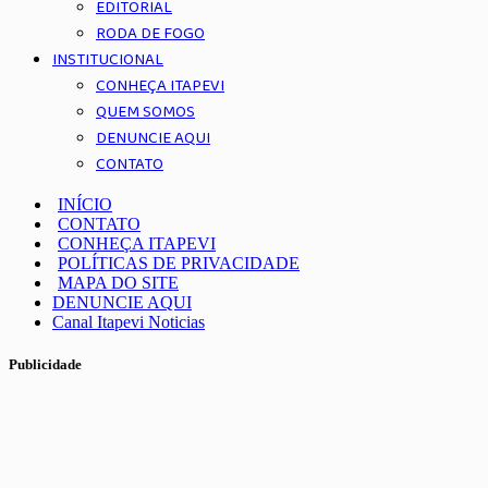
EDITORIAL
RODA DE FOGO
INSTITUCIONAL
CONHEÇA ITAPEVI
QUEM SOMOS
DENUNCIE AQUI
CONTATO
INÍCIO
CONTATO
CONHEÇA ITAPEVI
POLÍTICAS DE PRIVACIDADE
MAPA DO SITE
DENUNCIE AQUI
Canal Itapevi Noticias
Publicidade