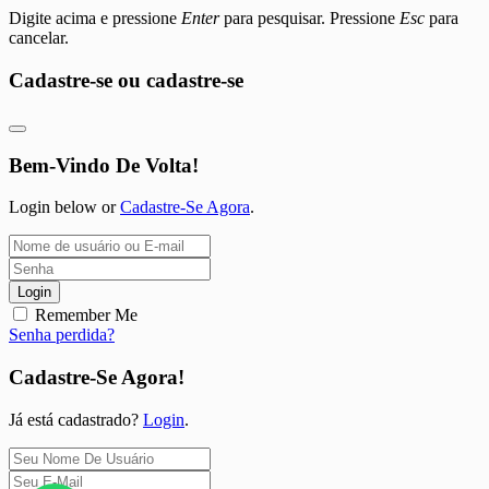
Digite acima e pressione
Enter
para pesquisar. Pressione
Esc
para
cancelar.
Cadastre-se ou cadastre-se
Bem-Vindo De Volta!
Login below or
Cadastre-Se Agora
.
Login
Remember Me
Senha perdida?
Cadastre-Se Agora!
Já está cadastrado?
Login
.