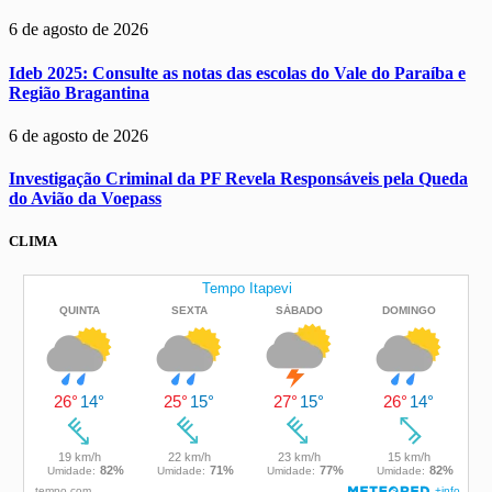
6 de agosto de 2026
Ideb 2025: Consulte as notas das escolas do Vale do Paraíba e
Região Bragantina
6 de agosto de 2026
Investigação Criminal da PF Revela Responsáveis pela Queda
do Avião da Voepass
CLIMA