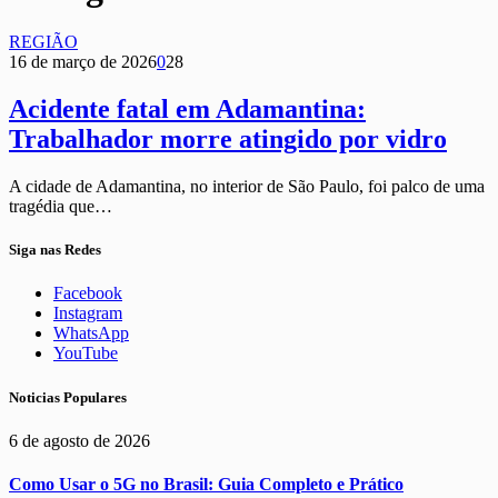
REGIÃO
16 de março de 2026
0
28
Acidente fatal em Adamantina:
Trabalhador morre atingido por vidro
A cidade de Adamantina, no interior de São Paulo, foi palco de uma
tragédia que…
Siga nas Redes
Facebook
Instagram
WhatsApp
YouTube
Noticias Populares
6 de agosto de 2026
Como Usar o 5G no Brasil: Guia Completo e Prático