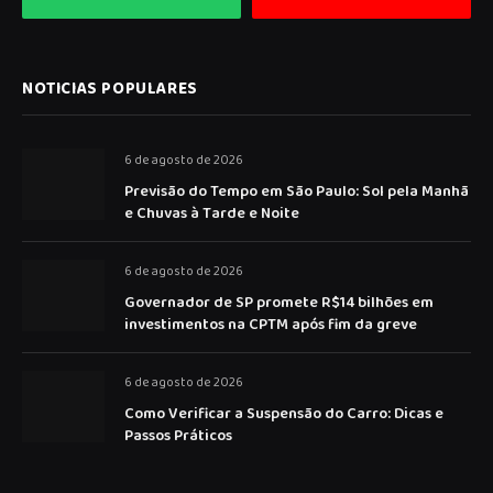
NOTICIAS POPULARES
6 de agosto de 2026
Previsão do Tempo em São Paulo: Sol pela Manhã
e Chuvas à Tarde e Noite
6 de agosto de 2026
Governador de SP promete R$14 bilhões em
investimentos na CPTM após fim da greve
6 de agosto de 2026
Como Verificar a Suspensão do Carro: Dicas e
Passos Práticos