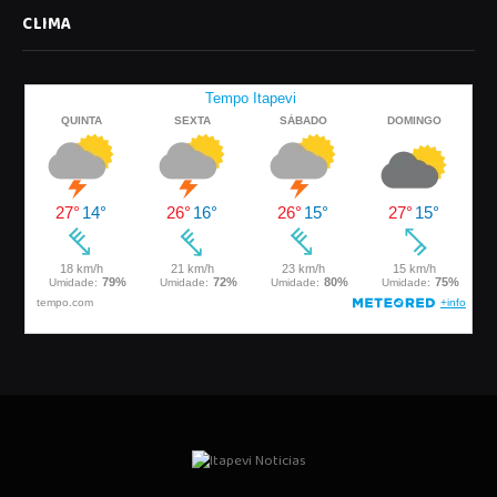
CLIMA