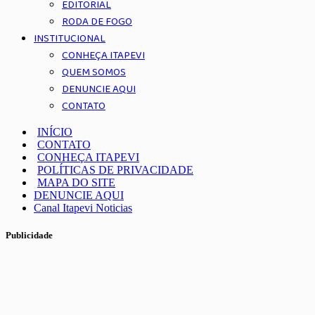
EDITORIAL
RODA DE FOGO
INSTITUCIONAL
CONHEÇA ITAPEVI
QUEM SOMOS
DENUNCIE AQUI
CONTATO
INÍCIO
CONTATO
CONHEÇA ITAPEVI
POLÍTICAS DE PRIVACIDADE
MAPA DO SITE
DENUNCIE AQUI
Canal Itapevi Noticias
Publicidade