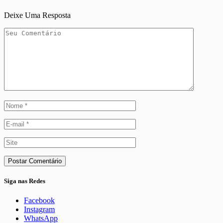
Deixe Uma Resposta
Siga nas Redes
Facebook
Instagram
WhatsApp