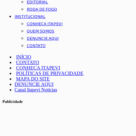
EDITORIAL
RODA DE FOGO
INSTITUCIONAL
CONHEÇA ITAPEVI
QUEM SOMOS
DENUNCIE AQUI
CONTATO
INÍCIO
CONTATO
CONHEÇA ITAPEVI
POLÍTICAS DE PRIVACIDADE
MAPA DO SITE
DENUNCIE AQUI
Canal Itapevi Noticias
Publicidade