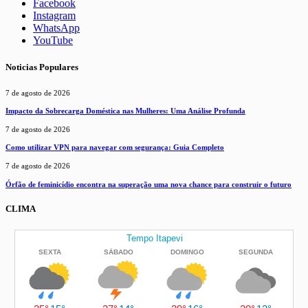
Facebook
Instagram
WhatsApp
YouTube
Noticias Populares
7 de agosto de 2026
Impacto da Sobrecarga Doméstica nas Mulheres: Uma Análise Profunda
7 de agosto de 2026
Como utilizar VPN para navegar com segurança: Guia Completo
7 de agosto de 2026
Órfão de feminicídio encontra na superação uma nova chance para construir o futuro
CLIMA