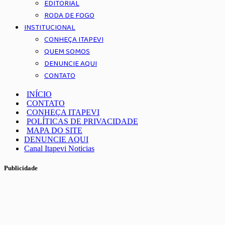
EDITORIAL
RODA DE FOGO
INSTITUCIONAL
CONHEÇA ITAPEVI
QUEM SOMOS
DENUNCIE AQUI
CONTATO
INÍCIO
CONTATO
CONHEÇA ITAPEVI
POLÍTICAS DE PRIVACIDADE
MAPA DO SITE
DENUNCIE AQUI
Canal Itapevi Noticias
Publicidade