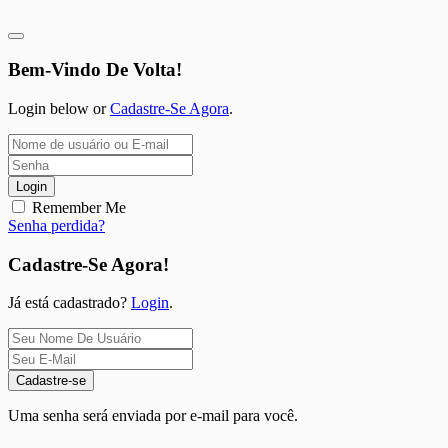
Bem-Vindo De Volta!
Login below or
Cadastre-Se Agora
.
Login
Remember Me
Senha perdida?
Cadastre-Se Agora!
Já está cadastrado?
Login
.
Cadastre-se
Uma senha será enviada por e-mail para você.