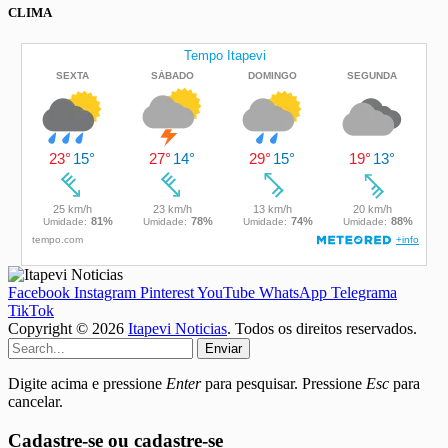
CLIMA
Facebook
Instagram
Pinterest
YouTube
WhatsApp
Telegrama
TikTok
Copyright © 2026
Itapevi Noticias
. Todos os direitos reservados.
Enviar
Digite acima e pressione
Enter
para pesquisar. Pressione
Esc
para
cancelar.
Cadastre-se ou cadastre-se