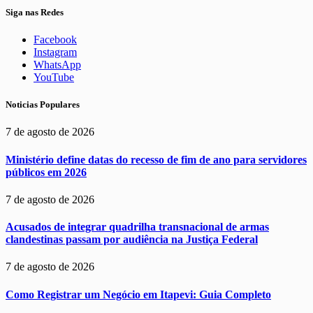
Siga nas Redes
Facebook
Instagram
WhatsApp
YouTube
Noticias Populares
7 de agosto de 2026
Ministério define datas do recesso de fim de ano para servidores
públicos em 2026
7 de agosto de 2026
Acusados de integrar quadrilha transnacional de armas
clandestinas passam por audiência na Justiça Federal
7 de agosto de 2026
Como Registrar um Negócio em Itapevi: Guia Completo