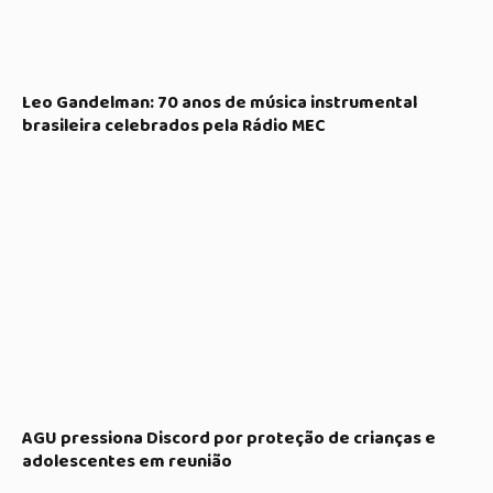
Leo Gandelman: 70 anos de música instrumental
brasileira celebrados pela Rádio MEC
AGU pressiona Discord por proteção de crianças e
adolescentes em reunião