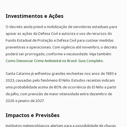
Investimentos e Ações
O decreto ainda prevê a mobilização de servidores estaduais para
apoiar as ações da Defesa Civil e autoriza o uso de recursos do
Fundo Estadual de Proteção e Defesa Civil para custear medidas
preventivas e operacionais. Com vigência até novembro, o decreto
poderá ser prorrogado, conforme a necessidade. Veja também:
Como Denunciar Crime Ambiental no Brasil: Guia Completo
.
Santa Catarina já enfrentou grandes enchentes nos anos de 1983 e
2023, causadas pelo fenômeno El Niño. Estudos recentes indicam
uma probabilidade acima de 80% de ocorrência do El Niño a partir
de julho, com previsão de maior intensidade entre dezembro de
2026 e janeiro de 2027.
Impactos e Previsões
Institutos meteorológicos alertam para a possibilidade de chuvas