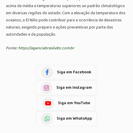
acima da média e temperaturas superiores ao padrão climatológico
em diversas regiões do estado. Com a elevação da temperatura dos
oceanos, o El Niño pode contribuir para a ocorrência de desastres
naturais, exigindo preparo e ações preventivas por parte das
autoridades e da população.
Fonte:
https://agenciabrasil.ebc.com.br
Siga em Facebook
Siga em Instagram
Siga em YouTube
Siga em WhatsApp