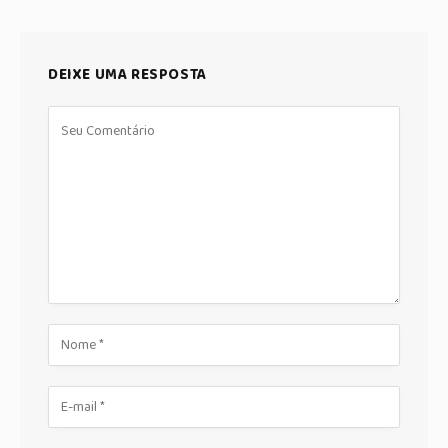
DEIXE UMA RESPOSTA