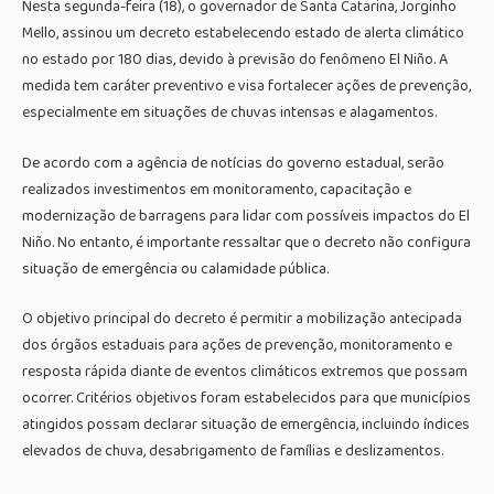
Nesta segunda-feira (18), o governador de Santa Catarina, Jorginho
Mello, assinou um decreto estabelecendo estado de alerta climático
no estado por 180 dias, devido à previsão do fenômeno El Niño. A
medida tem caráter preventivo e visa fortalecer ações de prevenção,
especialmente em situações de chuvas intensas e alagamentos.
De acordo com a agência de notícias do governo estadual, serão
realizados investimentos em monitoramento, capacitação e
modernização de barragens para lidar com possíveis impactos do El
Niño. No entanto, é importante ressaltar que o decreto não configura
situação de emergência ou calamidade pública.
O objetivo principal do decreto é permitir a mobilização antecipada
dos órgãos estaduais para ações de prevenção, monitoramento e
resposta rápida diante de eventos climáticos extremos que possam
ocorrer. Critérios objetivos foram estabelecidos para que municípios
atingidos possam declarar situação de emergência, incluindo índices
elevados de chuva, desabrigamento de famílias e deslizamentos.