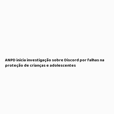
ANPD inicia investigação sobre Discord por falhas na
proteção de crianças e adolescentes