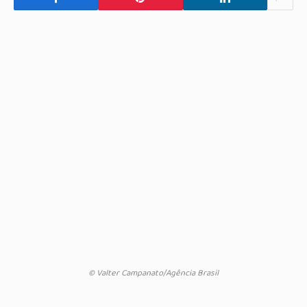
© Valter Campanato/Agência Brasil