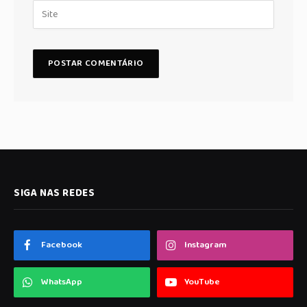
SIGA NAS REDES
Facebook
Instagram
WhatsApp
YouTube