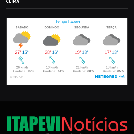
CLIMA