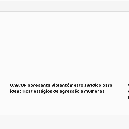
OAB/DF apresenta Violentômetro Jurídico para
identificar estágios de agressão a mulheres