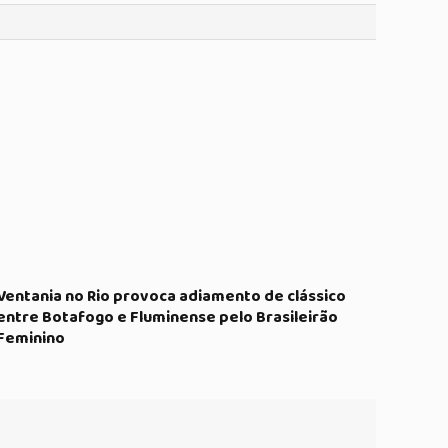
Ventania no Rio provoca adiamento de clássico
entre Botafogo e Fluminense pelo Brasileirão
Feminino