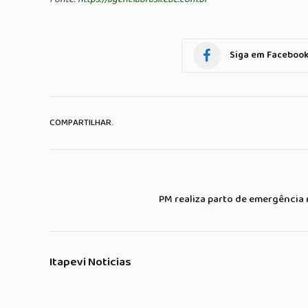
Siga em Faceboo
COMPARTILHAR.
PM realiza parto de emergência 
Itapevi Noticias