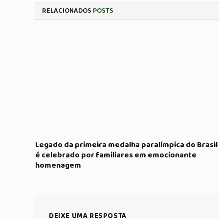
RELACIONADOS
POSTS
Legado da primeira medalha paralímpica do Brasil
é celebrado por familiares em emocionante
homenagem
DEIXE UMA RESPOSTA