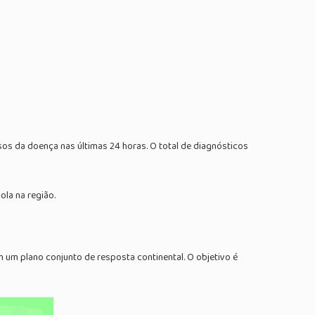
s da doença nas últimas 24 horas. O total de diagnósticos
la na região.
 um plano conjunto de resposta continental. O objetivo é