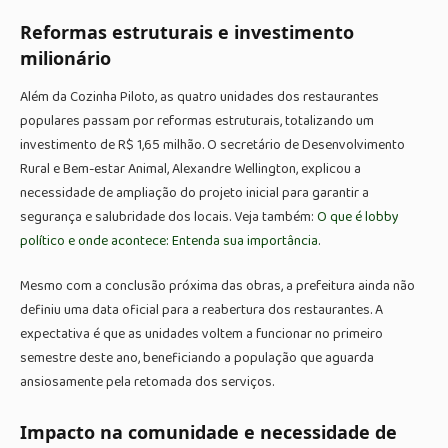
Reformas estruturais e investimento
milionário
Além da Cozinha Piloto, as quatro unidades dos restaurantes
populares passam por reformas estruturais, totalizando um
investimento de R$ 1,65 milhão. O secretário de Desenvolvimento
Rural e Bem-estar Animal, Alexandre Wellington, explicou a
necessidade de ampliação do projeto inicial para garantir a
segurança e salubridade dos locais. Veja também:
O que é lobby
político e onde acontece: Entenda sua importância
.
Mesmo com a conclusão próxima das obras, a prefeitura ainda não
definiu uma data oficial para a reabertura dos restaurantes. A
expectativa é que as unidades voltem a funcionar no primeiro
semestre deste ano, beneficiando a população que aguarda
ansiosamente pela retomada dos serviços.
Impacto na comunidade e necessidade de