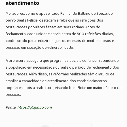
atendimento
Moradores, como o aposentado Raimundo Balbino de Souza, do
bairro Santa Felícia, destacam a falta que as refeições dos
restaurantes populares fazem em suas rotinas. Antes do
fechamento, cada unidade servia cerca de 500 refeições diárias,
contribuindo para reduzir os gastos mensais de muitos idosos e
pessoas em situação de vulnerabilidade.
A prefeitura assegura que programas sociais continuam atendendo
a população em necessidade durante o período de fechamento dos
restaurantes. Além disso, as reformas realizadas têm o intuito de
ampliar a capacidade de atendimento dos estabelecimentos
populares após a reabertura, visando beneficiar um maior número de
pessoas.
Fonte:
https://g1.globo.com