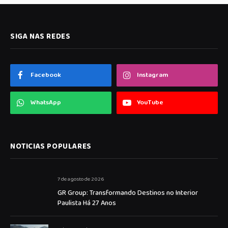
SIGA NAS REDES
Facebook
Instagram
WhatsApp
YouTube
NOTICIAS POPULARES
7 de agosto de 2026
GR Group: Transformando Destinos no Interior
Paulista Há 27 Anos