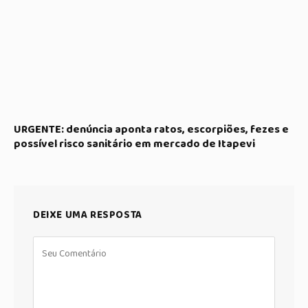
URGENTE: denúncia aponta ratos, escorpiões, fezes e
possível risco sanitário em mercado de Itapevi
DEIXE UMA RESPOSTA