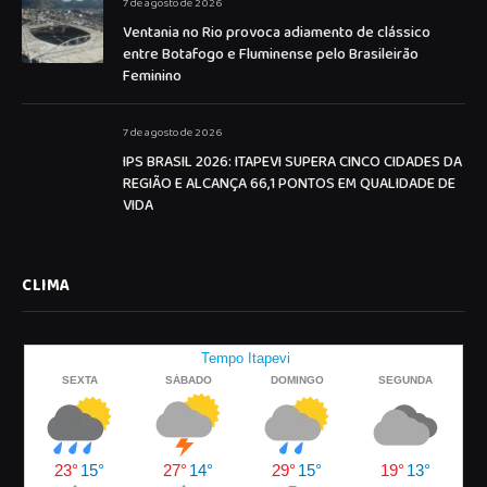
7 de agosto de 2026
Ventania no Rio provoca adiamento de clássico
entre Botafogo e Fluminense pelo Brasileirão
Feminino
7 de agosto de 2026
IPS BRASIL 2026: ITAPEVI SUPERA CINCO CIDADES DA
REGIÃO E ALCANÇA 66,1 PONTOS EM QUALIDADE DE
VIDA
CLIMA