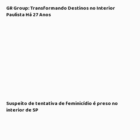
GR Group: Transformando Destinos no Interior
Paulista Há 27 Anos
Suspeito de tentativa de feminicídio é preso no
interior de SP