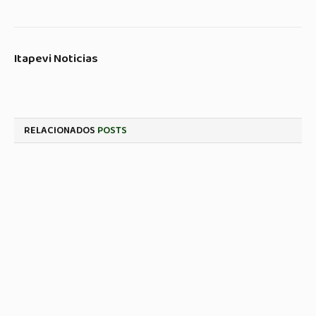
Itapevi Noticias
RELACIONADOS
POSTS