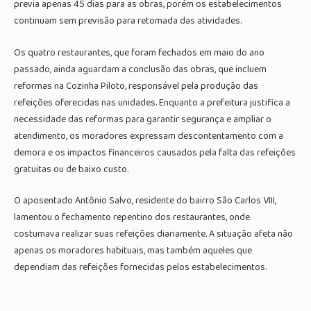
previa apenas 45 dias para as obras, porém os estabelecimentos
continuam sem previsão para retomada das atividades.
Os quatro restaurantes, que foram fechados em maio do ano
passado, ainda aguardam a conclusão das obras, que incluem
reformas na Cozinha Piloto, responsável pela produção das
refeições oferecidas nas unidades. Enquanto a prefeitura justifica a
necessidade das reformas para garantir segurança e ampliar o
atendimento, os moradores expressam descontentamento com a
demora e os impactos financeiros causados pela falta das refeições
gratuitas ou de baixo custo.
O aposentado Antônio Salvo, residente do bairro São Carlos VIII,
lamentou o fechamento repentino dos restaurantes, onde
costumava realizar suas refeições diariamente. A situação afeta não
apenas os moradores habituais, mas também aqueles que
dependiam das refeições fornecidas pelos estabelecimentos.